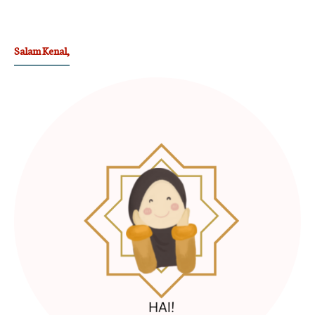
Salam Kenal,