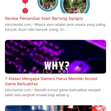
Review Pemandian Alam Bartong Sipispis
kikichemist.com,- Wisata alam adalah jenis wisata yang paling
banyak dicari oleh banyak orang. Di …
7 Alasan Mengapa Gamers Harus Memiliki Konsol
Game Berkualitas
kikichemist.com,- Memilih konsol game berkualitas menjadi
salah satu langkah krusial bagi setiap g…