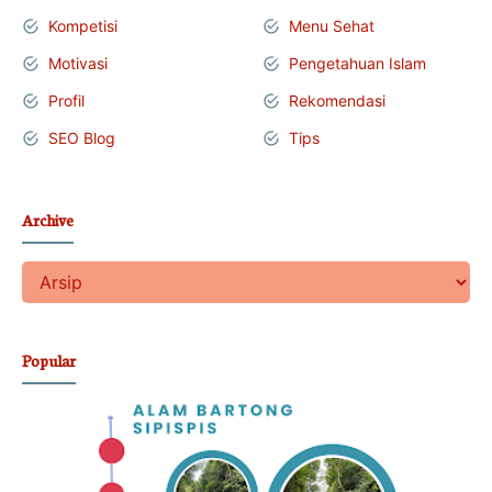
Kompetisi
Menu Sehat
Motivasi
Pengetahuan Islam
Profil
Rekomendasi
SEO Blog
Tips
Archive
Popular