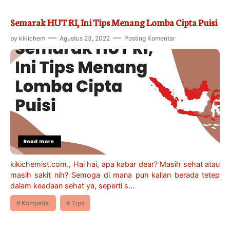
Semarak HUT RI, Ini Tips Menang Lomba Cipta Puisi
by
kikichem
Agustus 23, 2022
Posting Komentar
kikichemist.com., Hai hai, apa kabar dear? Masih sehat atau
masih sakit nih? Semoga di mana pun kalian berada tetep
dalam keadaan sehat ya, seperti s…
Kompetisi
Tips