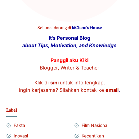
Selamat datang di
kiChem's House
It's Personal Blog
about Tips, Motivation, and Knowledge
Panggil aku Kiki
Blogger, Writer & Teacher
Klik di
sini
untuk info lengkap.
Ingin kerjasama? Silahkan kontak ke
email
.
Label
Fakta
Film Nasional
Inovasi
Kecantikan