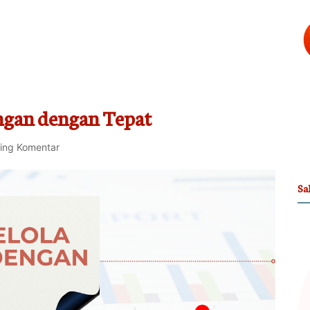
ngan dengan Tepat
ing Komentar
Sa