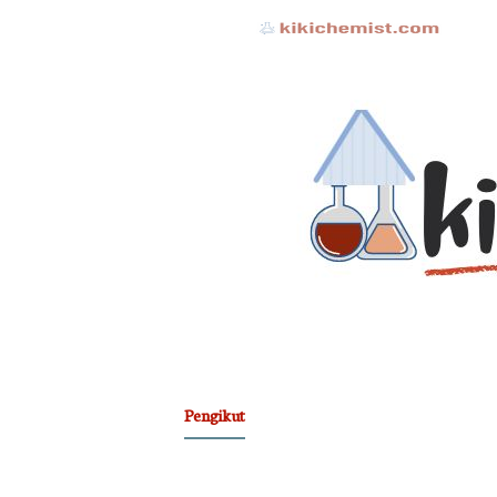
Pengikut