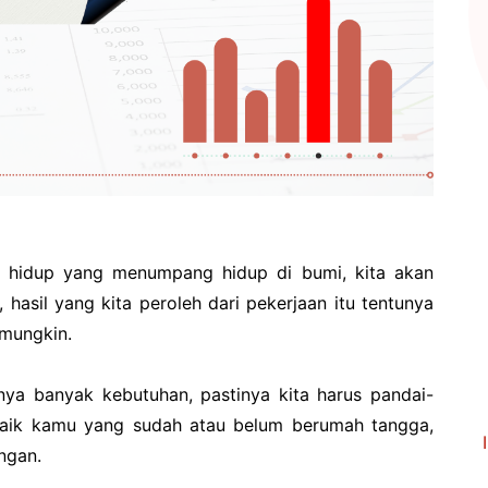
 hidup yang menumpang hidup di bumi, kita akan
hasil yang kita peroleh dari pekerjaan itu tentunya
 mungkin.
ya banyak kebutuhan, pastinya kita harus pandai-
Baik kamu yang sudah atau belum berumah tangga,
ngan.