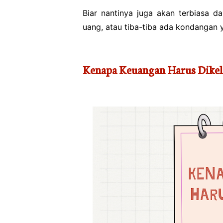
Biar nantinya juga akan terbiasa da
uang, atau tiba-tiba ada kondangan y
Kenapa Keuangan Harus Dikel