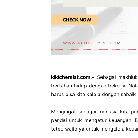
kikichemist.com,-
Sebagai makhluk
bertahan hidup dengan bekerja. Nah, 
harus bisa kita kelola dengan sebaik
Mengingat sebagai manusia kita pun
pandai untuk mengatur keuangan. 
tetep wajib ya untuk mengelola keua