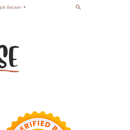
pik Bacaan