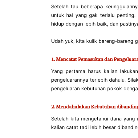
Setelah tau beberapa keunggulann
untuk hal yang gak terlalu penting.
hidup dengan lebih baik, dan pastiny
Udah yuk, kita kulik bareng-bareng g
1. Mencatat Pemasukan dan Pengeluar
Yang pertama harus kalian lakuk
pengeluarannya terlebih dahulu. Sila
pengeluaran kebutuhan pokok dengan
2. Mendahulukan Kebutuhan dibandin
Setelah kita mengetahui dana yang 
kalian catat tadi lebih besar dibandi