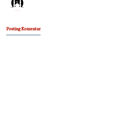
Posting Komentar