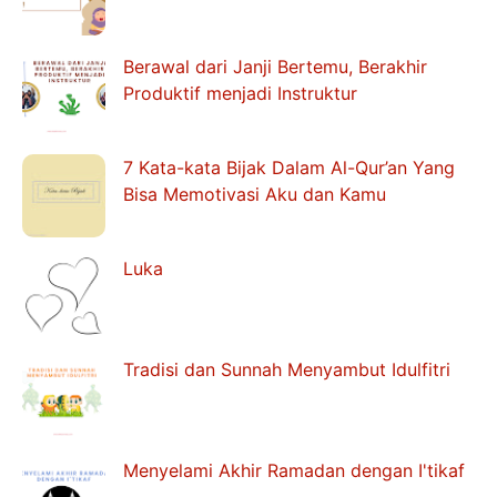
Berawal dari Janji Bertemu, Berakhir
Produktif menjadi Instruktur
7 Kata-kata Bijak Dalam Al-Qur’an Yang
Bisa Memotivasi Aku dan Kamu
Luka
Tradisi dan Sunnah Menyambut Idulfitri
Menyelami Akhir Ramadan dengan I'tikaf