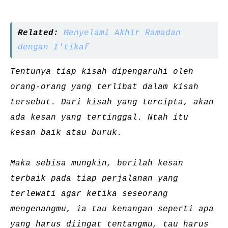
Related:
Menyelami Akhir Ramadan
dengan I'tikaf
Tentunya tiap kisah dipengaruhi oleh
orang-orang yang terlibat dalam kisah
tersebut. Dari kisah yang tercipta, akan
ada kesan yang tertinggal. Ntah itu
kesan baik atau buruk.
Maka sebisa mungkin, berilah kesan
terbaik pada tiap perjalanan yang
terlewati agar ketika seseorang
mengenangmu, ia tau kenangan seperti apa
yang harus diingat tentangmu, tau harus