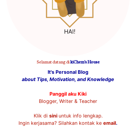
Selamat datang di
kiChem's House
It's Personal Blog
about Tips, Motivation, and Knowledge
Panggil aku Kiki
Blogger, Writer & Teacher
Klik di
sini
untuk info lengkap.
Ingin kerjasama? Silahkan kontak ke
email
.