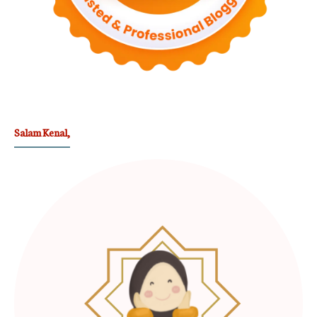
Salam Kenal,