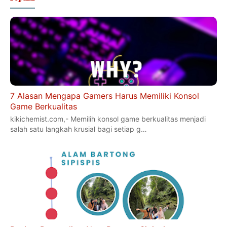
7 Alasan Mengapa Gamers Harus Memiliki Konsol
Game Berkualitas
kikichemist.com,- Memilih konsol game berkualitas menjadi
salah satu langkah krusial bagi setiap g…