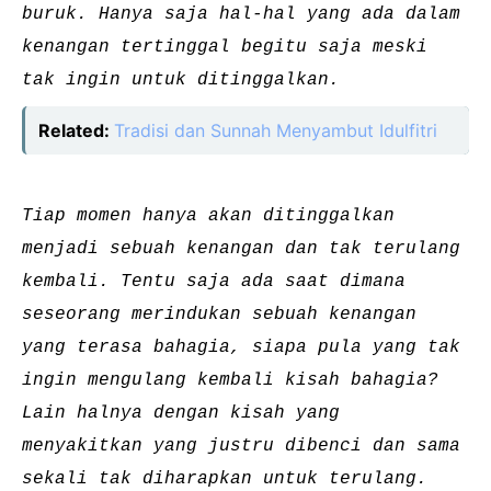
buruk. Hanya saja hal-hal yang ada dalam
kenangan tertinggal begitu saja meski
tak ingin untuk ditinggalkan.
Related:
Tradisi dan Sunnah Menyambut Idulfitri
Tiap momen hanya akan ditinggalkan
menjadi sebuah kenangan dan tak terulang
kembali. Tentu saja ada saat dimana
seseorang merindukan sebuah kenangan
yang terasa bahagia, siapa pula yang tak
ingin mengulang kembali kisah bahagia?
Lain halnya dengan kisah yang
menyakitkan yang justru dibenci dan sama
sekali tak diharapkan untuk terulang.