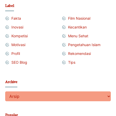
Label
Fakta
Film Nasional
Inovasi
Kecantikan
Kompetisi
Menu Sehat
Motivasi
Pengetahuan Islam
Profil
Rekomendasi
SEO Blog
Tips
Archive
Popular