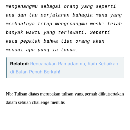
mengenangmu sebagai orang yang seperti
apa dan tau perjalanan bahagia mana yang
membuatnya tetap mengenangmu meski telah
banyak waktu yang terlewati. Seperti
kata pepatah bahwa tiap orang akan
menuai apa yang ia tanam.
Related:
Rencanakan Ramadanmu, Raih Kebaikan
di Bulan Penuh Berkah!
Nb: Tulisan diatas merupakan tulisan yang pernah diikutsertakan
dalam sebuah challenge menulis