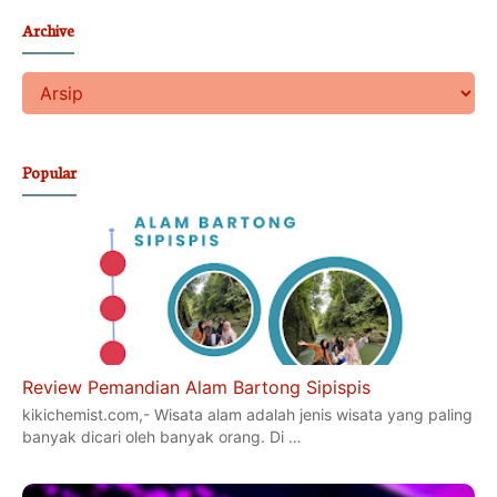
Archive
Popular
Review Pemandian Alam Bartong Sipispis
kikichemist.com,- Wisata alam adalah jenis wisata yang paling
banyak dicari oleh banyak orang. Di …