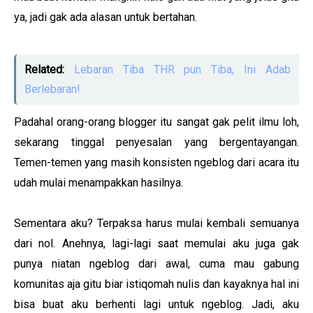
ya, jadi gak ada alasan untuk bertahan.
Related:
Lebaran Tiba THR pun Tiba, Ini Adab
Berlebaran!
Padahal orang-orang blogger itu sangat gak pelit ilmu loh,
sekarang tinggal penyesalan yang bergentayangan.
Temen-temen yang masih konsisten ngeblog dari acara itu
udah mulai menampakkan hasilnya.
Sementara aku? Terpaksa harus mulai kembali semuanya
dari nol. Anehnya, lagi-lagi saat memulai aku juga gak
punya niatan ngeblog dari awal, cuma mau gabung
komunitas aja gitu biar istiqomah nulis dan kayaknya hal ini
bisa buat aku berhenti lagi untuk ngeblog. Jadi, aku