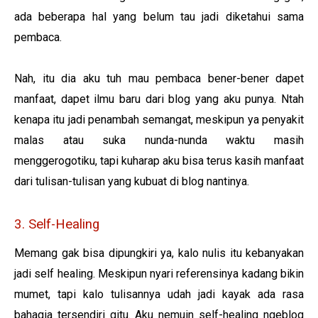
ada beberapa hal yang belum tau jadi diketahui sama
pembaca.
Nah, itu dia aku tuh mau pembaca bener-bener dapet
manfaat, dapet ilmu baru dari blog yang aku punya. Ntah
kenapa itu jadi penambah semangat, meskipun ya penyakit
malas atau suka nunda-nunda waktu masih
menggerogotiku, tapi kuharap aku bisa terus kasih manfaat
dari tulisan-tulisan yang kubuat di blog nantinya.
3. Self-Healing
Memang gak bisa dipungkiri ya, kalo nulis itu kebanyakan
jadi self healing. Meskipun nyari referensinya kadang bikin
mumet, tapi kalo tulisannya udah jadi kayak ada rasa
bahagia tersendiri gitu. Aku nemuin self-healing ngeblog