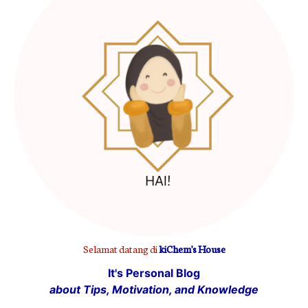
Selamat datang di
kiChem's House
It's Personal Blog
about Tips, Motivation, and Knowledge