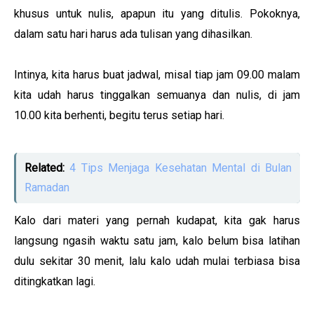
khusus untuk nulis, apapun itu yang ditulis. Pokoknya,
dalam satu hari harus ada tulisan yang dihasilkan.
Intinya, kita harus buat jadwal, misal tiap jam 09.00 malam
kita udah harus tinggalkan semuanya dan nulis, di jam
10.00 kita berhenti, begitu terus setiap hari.
Related:
4 Tips Menjaga Kesehatan Mental di Bulan
Ramadan
Kalo dari materi yang pernah kudapat, kita gak harus
langsung ngasih waktu satu jam, kalo belum bisa latihan
dulu sekitar 30 menit, lalu kalo udah mulai terbiasa bisa
ditingkatkan lagi.