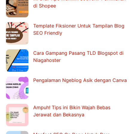
di Shopee
Template Fiksioner Untuk Tampilan Blog
SEO Friendly
Cara Gampang Pasang TLD Blogspot di
Niagahoster
Pengalaman Ngeblog Asik dengan Canva
Ampuh! Tips ini Bikin Wajah Bebas
Jerawat dan Bekasnya