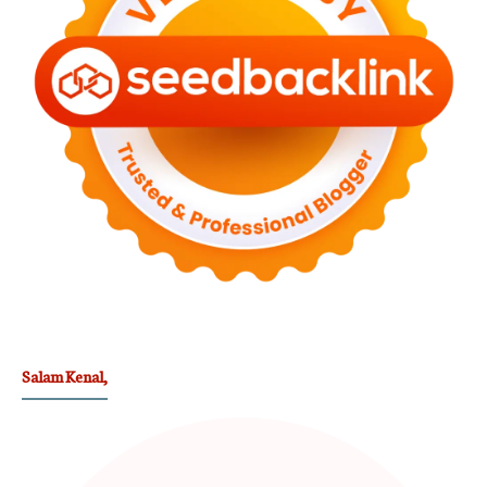
Salam Kenal,