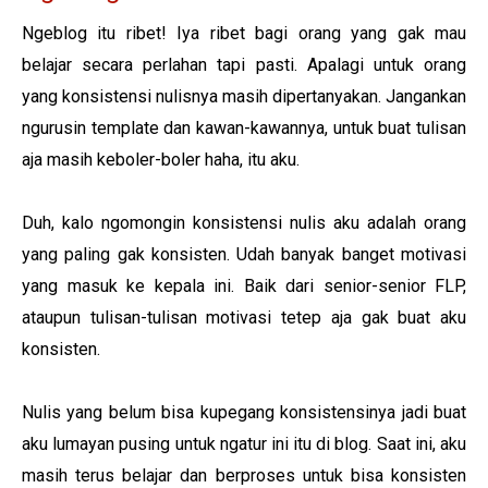
Ngeblog itu ribet! Iya ribet bagi orang yang gak mau
belajar secara perlahan tapi pasti. Apalagi untuk orang
yang konsistensi nulisnya masih dipertanyakan. Jangankan
ngurusin template dan kawan-kawannya, untuk buat tulisan
aja masih keboler-boler haha, itu aku.
Duh, kalo ngomongin konsistensi nulis aku adalah orang
yang paling gak konsisten. Udah banyak banget motivasi
yang masuk ke kepala ini. Baik dari senior-senior FLP,
ataupun tulisan-tulisan motivasi tetep aja gak buat aku
konsisten.
Nulis yang belum bisa kupegang konsistensinya jadi buat
aku lumayan pusing untuk ngatur ini itu di blog. Saat ini, aku
masih terus belajar dan berproses untuk bisa konsisten