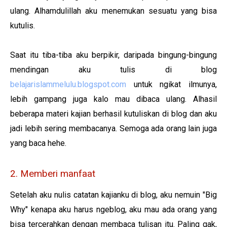
ulang. Alhamdulillah aku menemukan sesuatu yang bisa
kutulis.
Saat itu tiba-tiba aku berpikir, daripada bingung-bingung
mendingan aku tulis di blog
belajarislammelulu.blogspot.com
untuk ngikat ilmunya,
lebih gampang juga kalo mau dibaca ulang. Alhasil
beberapa materi kajian berhasil kutuliskan di blog dan aku
jadi lebih sering membacanya. Semoga ada orang lain juga
yang baca hehe.
2. Memberi manfaat
Setelah aku nulis catatan kajianku di blog, aku nemuin "Big
Why" kenapa aku harus ngeblog, aku mau ada orang yang
bisa tercerahkan dengan membaca tulisan itu. Paling gak,