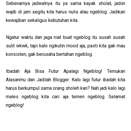
Sebenarnya jadwalnya itu ya sama kayak sholat, jadiin
wajib di jam segitu kita harus nulis atau ngeblog. Jadikan
kewajiban sekaligus kebutuhan kita.
Ngatur waktu dan jaga niat buat ngeblog itu susah susah
sulit wkwk, tapi kalo ngikutin mood aja, pasti kita gak mau
konsisten, gak berusaha bertahan ngeblog.
Ibadah Aja Bisa Futur Apalagi Ngeblog! Temukan
Alasanmu dan Jadilah Blogger. Kalo lagi futur ibadah kita
harus berkumpul sama orang sholeh kan? Nah jadi kalo lagi
males ngeblog kita cari aja temen ngeblog. Selamat
ngeblog!