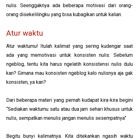
nulis. Seenggaknya ada beberapa motivasi dari orang-
orang disekelilingku yang bisa kubagikan untuk kalian.
Atur waktu
Atur waktumu! Itulah kalimat yang sering kudengar saat
ada yang memotivasi untuk konsisten nulis. Sebelum
ngeblog, tentu kita harus ngelatih konsistensi nulis dulu
kan? Gimana mau konsisten ngeblog kalo nulisnya aja gak
konsisten, ya kan?
Dari beberapa materi yang pernah kudapat kira-kira begini
“Sediakan waktumu satu atau dua jam sehari khusus untuk
nulis, sempatkan menulis jangan menulis sesempatnya”
Begitu bunyi kalimatnya. Kita ditekankan ngasih waktu