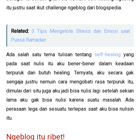
itu justru saat ikut challenge ngeblog dari blogspedia.
Related:
3 Tips Mengelola Stress dan Emosi saat
Puasa Ramadan
Ada salah satu tema tulisan tentang
self-healing
yang
pada saat nulis itu aku bener-bener dalam keadaan
terpuruk dan butuh healing. Ternyata, aku secara gak
sengaja justru nemuin cara mengobati rasa terpuruk itu,
dimulai dari situ juga aku jadi bisa nulis lagi setelah sekian
lama aku gak bisa nulis karena suatu masalah. Ada
perasaan lega dan sesuatu terlepas saat aku bisa nulisin
itu.
Ngeblog itu ribet!