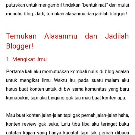
putuskan untuk mengambil tindakan “bentuk niat” dan mulai
menulis blog. Jadi, temukan alasanmu dan jadilah blogger!
Temukan Alasanmu dan Jadilah
Blogger!
1. Mengikat ilmu
Pertama kali aku memutuskan kembali nulis di blog adalah
untuk mengikat ilmu. Waktu itu, pada suatu malam aku
harus buat konten untuk di bw sama komunitas yang baru
kumasukin, tapi aku bingung gak tau mau buat konten apa.
Mau buat konten jalan-jalan tapi gak pernah jalan-jalan haha,
konten review gak suka. Lalu tiba-tiba aku teringat buku
catatan kajian yang hanya kucatat tapi tak pernah dibaca